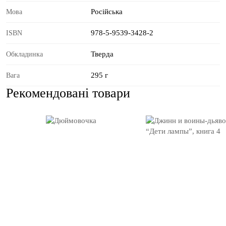
Російська
Мова
978-5-9539-3428-2
ISBN
Тверда
Обкладинка
295 г
Вага
Рекомендовані товари