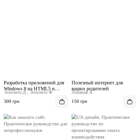
Разработка приложений для
Полезный интернет для
Windows 8 на HTML5 и
ваших родителей
Эспозито Д., Эспозито Ф.
Лобанов А.
JavaScript
300 грн
150 грн