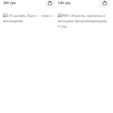
300 грн
140 грн