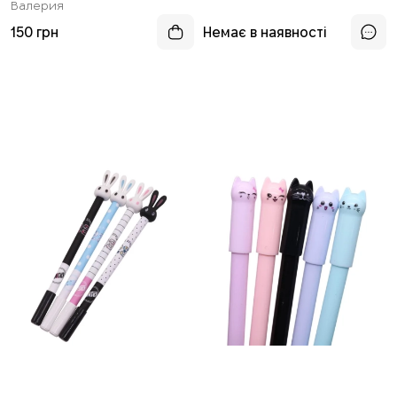
Валерия
150 грн
Немає в наявності