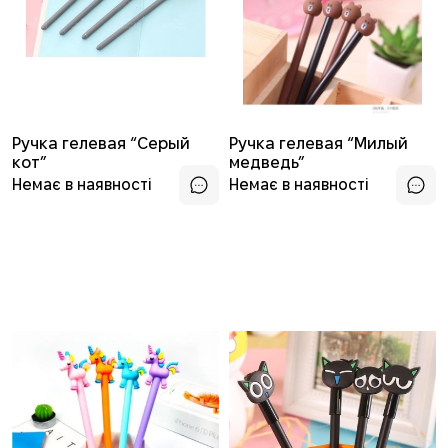
Ручка гелевая “Серый
Ручка гелевая “Милый
кот”
медведь”
Немає в наявності
Немає в наявності