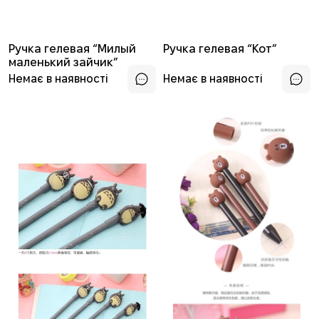
Ручка гелевая “Милый
Ручка гелевая “Кот”
маленький зайчик”
Немає в наявності
Немає в наявності