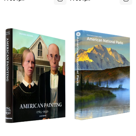
архитектура.
Экологичный дом)