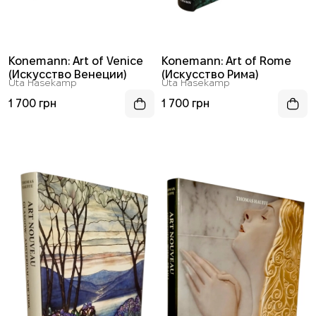
Konemann: Art of Venice
Konemann: Art of Rome
(Искусство Венеции)
(Искусство Рима)
Uta Hasekamp
Uta Hasekamp
1 700 грн
1 700 грн