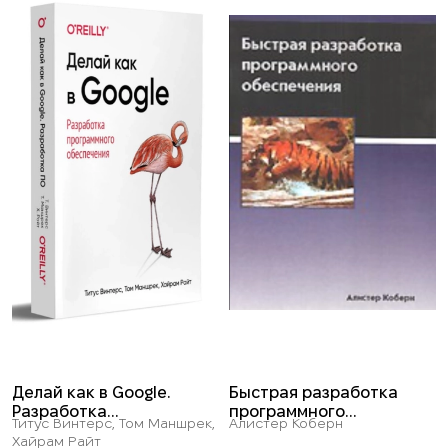
Делай как в Google.
Быстрая разработка
Разработка
программного
Титус Винтерс, Том Маншрек,
Алистер Коберн
программного
обеспечения
Хайрам Райт