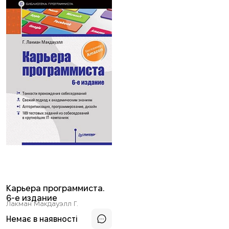
Карьера программиста.
6-е издание
Лакман Макдауэлл Г.
Немає в наявності