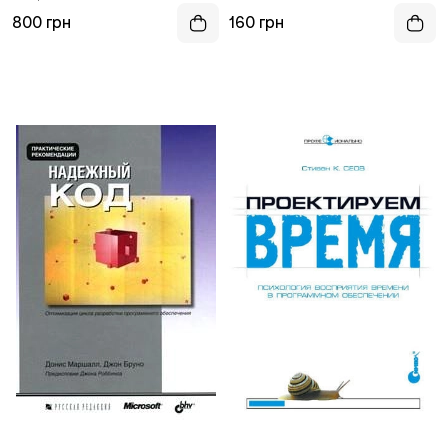
обеспечения
800 грн
160 грн