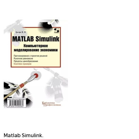
Matlab Simulink.