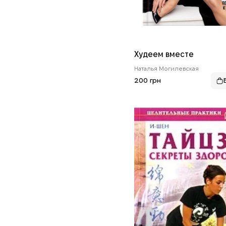
Худеем вместе
Наталья Могилевская
200 грн