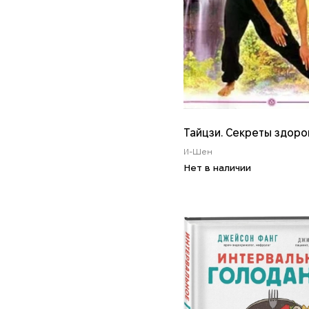
Тайцзи. Секреты здоро
И-Шен
Нет в наличии