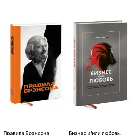
Правила Брэнсона
Бизнес и/или любовь.