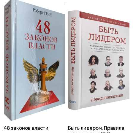
48 законов власти
Быть лидером. Правила