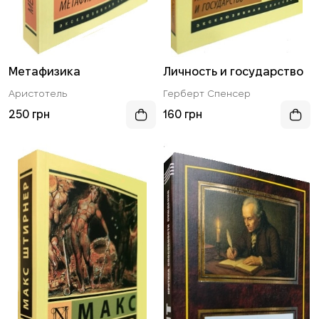
Метафизика
Личность и государство
Аристотель
Герберт Спенсер
250 грн
160 грн