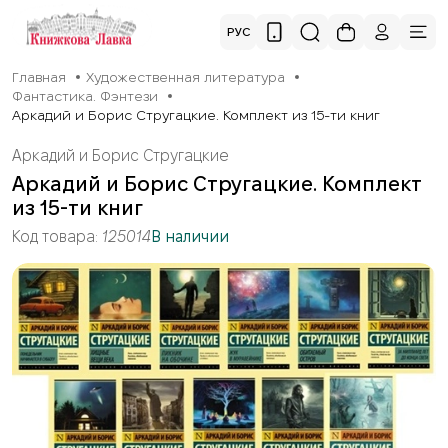
РУС
Главная
Художественная литература
Фантастика. Фэнтези
Аркадий и Борис Стругацкие. Комплект из 15-ти книг
Аркадий и Борис Стругацкие
Аркадий и Борис Стругацкие. Комплект
из 15-ти книг
Код товара:
125014
В наличии