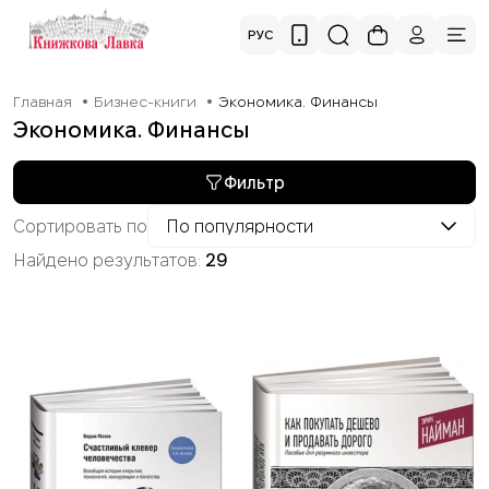
РУС
Главная
Бизнес-книги
Экономика. Финансы
Экономика. Финансы
Фильтр
Сортировать по
По популярности
Найдено результатов:
29