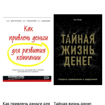
Как привлечь деньги для
Тайная жизнь денег.