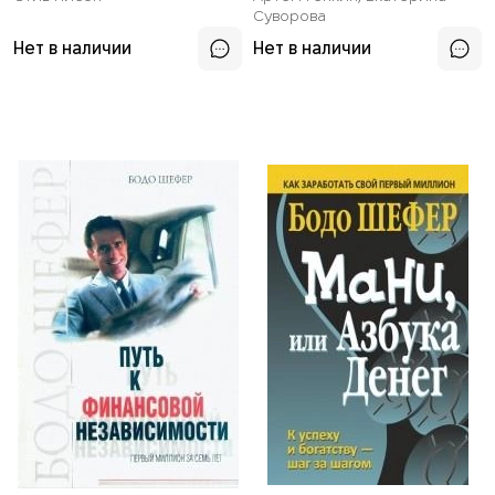
финансовых рынков
сегодня
Суворова
Нет в наличии
Нет в наличии