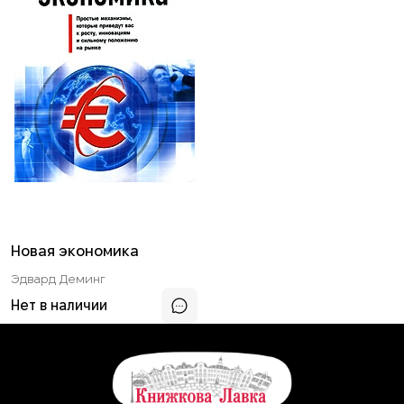
Новая экономика
Эдвард Деминг
Нет в наличии